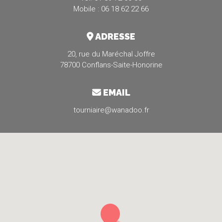
Mobile : 06 18 62 22 66
ADRESSE
20, rue du Maréchal Joffre
78700 Conflans-Saite-Honorine
EMAIL
tourniaire@wanadoo.fr