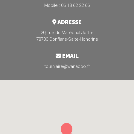
Mobile : 06 18 62 22 66
ADRESSE
20, rue du Maréchal Joffre
78700 Conflans-Saite-Honorine
EMAIL
tourniaire@wanadoo.fr