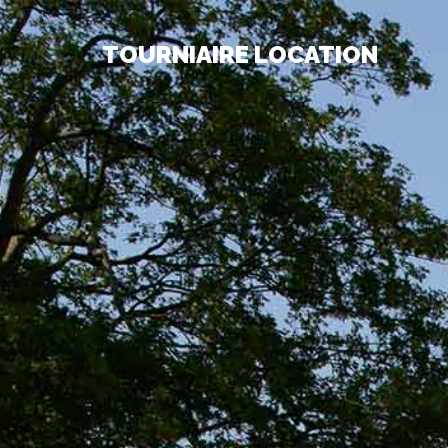
TOURNIAIRE LOCATION