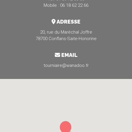
Mobile : 06 18 62 22 66
ADRESSE
20, rue du Maréchal Joffre
78700 Conflans-Saite-Honorine
EMAIL
tourniaire@wanadoo.fr