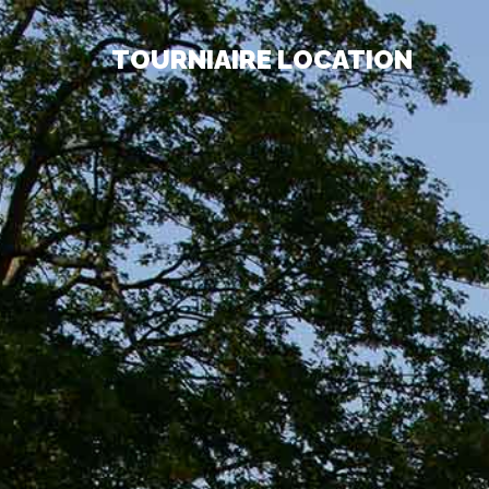
TOURNIAIRE LOCATION