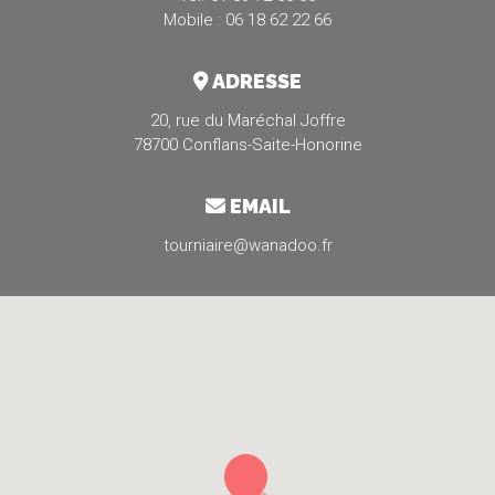
Mobile : 06 18 62 22 66
ADRESSE
20, rue du Maréchal Joffre
78700 Conflans-Saite-Honorine
EMAIL
tourniaire@wanadoo.fr