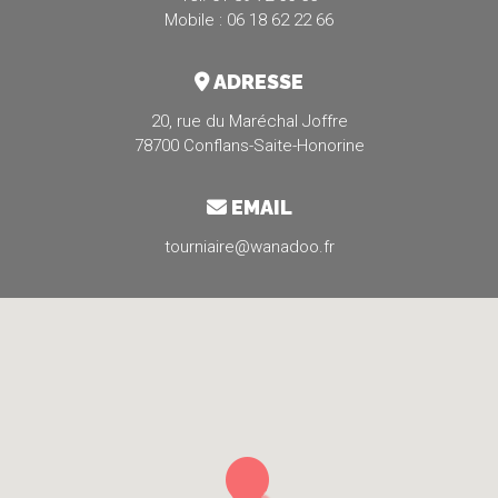
Mobile : 06 18 62 22 66
ADRESSE
20, rue du Maréchal Joffre
78700 Conflans-Saite-Honorine
EMAIL
tourniaire@wanadoo.fr