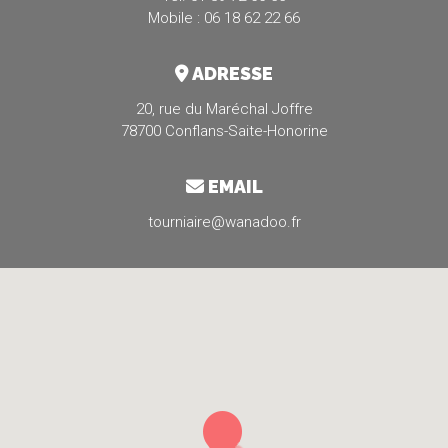
Mobile : 06 18 62 22 66
ADRESSE
20, rue du Maréchal Joffre
78700 Conflans-Saite-Honorine
EMAIL
tourniaire@wanadoo.fr