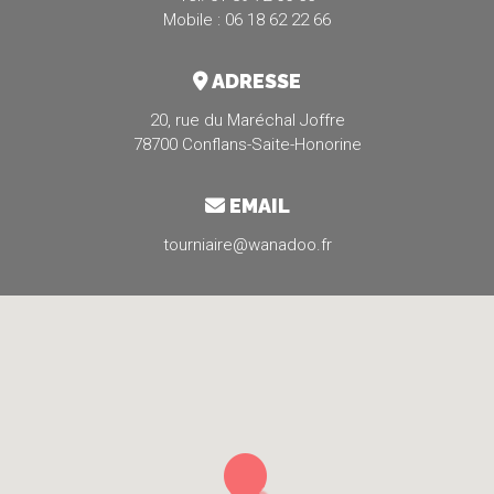
Mobile : 06 18 62 22 66
ADRESSE
20, rue du Maréchal Joffre
78700 Conflans-Saite-Honorine
EMAIL
tourniaire@wanadoo.fr