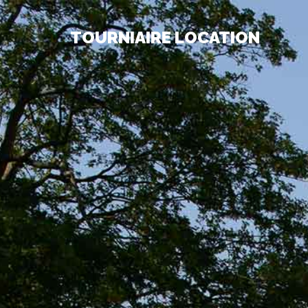
TOURNIAIRE LOCATION