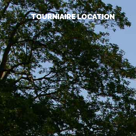
TOURNIAIRE LOCATION