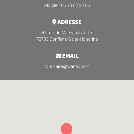
Mobile : 06 18 62 22 66
ADRESSE
20, rue du Maréchal Joffre
78700 Conflans-Saite-Honorine
EMAIL
tourniaire@wanadoo.fr