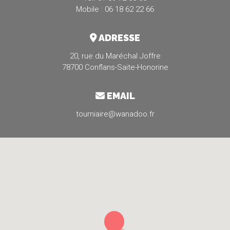
Mobile : 06 18 62 22 66
ADRESSE
20, rue du Maréchal Joffre
78700 Conflans-Saite-Honorine
EMAIL
tourniaire@wanadoo.fr