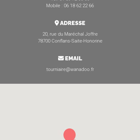
Mobile : 06 18 62 22 66
ADRESSE
20, rue du Maréchal Joffre
78700 Conflans-Saite-Honorine
EMAIL
tourniaire@wanadoo.fr