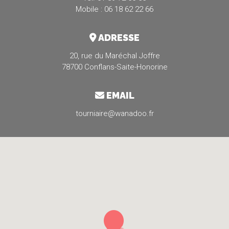
Mobile : 06 18 62 22 66
ADRESSE
20, rue du Maréchal Joffre
78700 Conflans-Saite-Honorine
EMAIL
tourniaire@wanadoo.fr