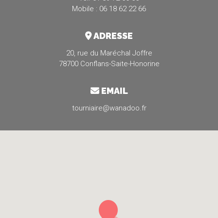
Mobile : 06 18 62 22 66
ADRESSE
20, rue du Maréchal Joffre
78700 Conflans-Saite-Honorine
EMAIL
tourniaire@wanadoo.fr