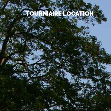
TOURNIAIRE LOCATION