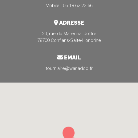
Mobile : 06 18 62 22 66
ADRESSE
20, rue du Maréchal Joffre
78700 Conflans-Saite-Honorine
EMAIL
tourniaire@wanadoo.fr