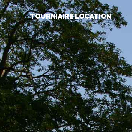
TOURNIAIRE LOCATION