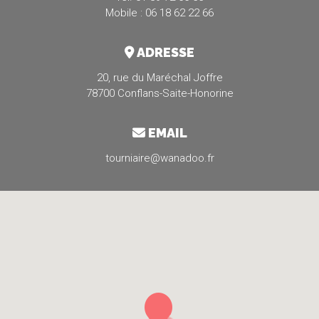
Mobile : 06 18 62 22 66
ADRESSE
20, rue du Maréchal Joffre
78700 Conflans-Saite-Honorine
EMAIL
tourniaire@wanadoo.fr