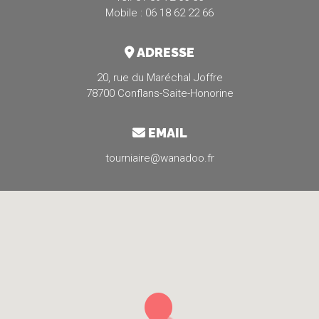
Mobile : 06 18 62 22 66
ADRESSE
20, rue du Maréchal Joffre
78700 Conflans-Saite-Honorine
EMAIL
tourniaire@wanadoo.fr