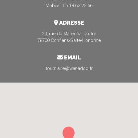
Mobile : 06 18 62 22 66
ADRESSE
20, rue du Maréchal Joffre
78700 Conflans-Saite-Honorine
EMAIL
tourniaire@wanadoo.fr