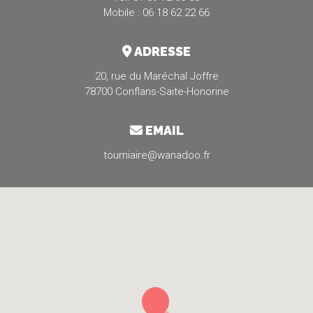
Mobile : 06 18 62 22 66
ADRESSE
20, rue du Maréchal Joffre
78700 Conflans-Saite-Honorine
EMAIL
tourniaire@wanadoo.fr