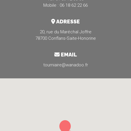
Mobile : 06 18 62 22 66
ADRESSE
20, rue du Maréchal Joffre
78700 Conflans-Saite-Honorine
EMAIL
tourniaire@wanadoo.fr