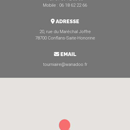
Mobile : 06 18 62 22 66
ADRESSE
20, rue du Maréchal Joffre
78700 Conflans-Saite-Honorine
EMAIL
tourniaire@wanadoo.fr