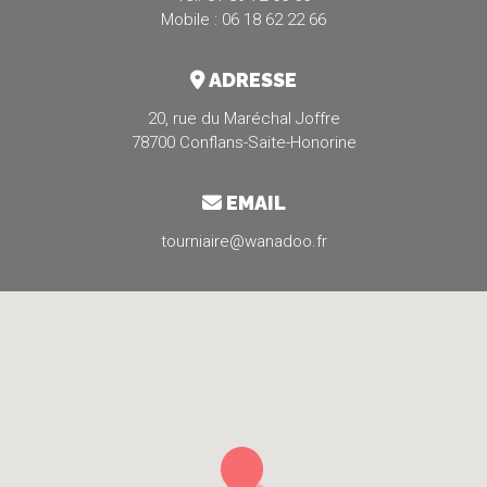
Mobile : 06 18 62 22 66
ADRESSE
20, rue du Maréchal Joffre
78700 Conflans-Saite-Honorine
EMAIL
tourniaire@wanadoo.fr