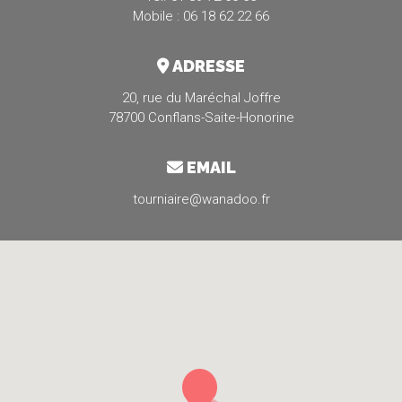
Mobile : 06 18 62 22 66
ADRESSE
20, rue du Maréchal Joffre
78700 Conflans-Saite-Honorine
EMAIL
tourniaire@wanadoo.fr