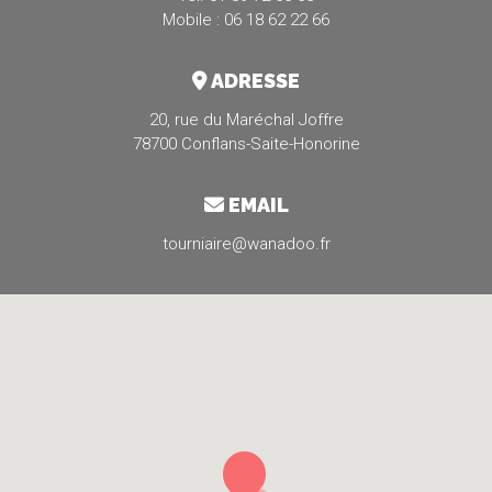
Mobile : 06 18 62 22 66
ADRESSE
20, rue du Maréchal Joffre
78700 Conflans-Saite-Honorine
EMAIL
tourniaire@wanadoo.fr