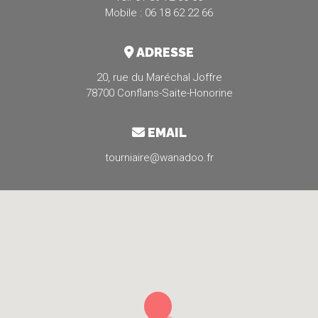
Mobile : 06 18 62 22 66
ADRESSE
20, rue du Maréchal Joffre
78700 Conflans-Saite-Honorine
EMAIL
tourniaire@wanadoo.fr