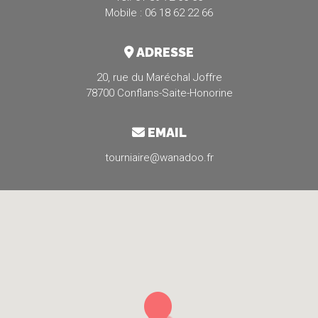
Mobile : 06 18 62 22 66
ADRESSE
20, rue du Maréchal Joffre
78700 Conflans-Saite-Honorine
EMAIL
tourniaire@wanadoo.fr