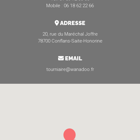
Mobile : 06 18 62 22 66
ADRESSE
20, rue du Maréchal Joffre
78700 Conflans-Saite-Honorine
EMAIL
tourniaire@wanadoo.fr