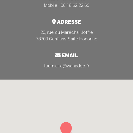
Mobile : 06 18 62 22 66
ADRESSE
20, rue du Maréchal Joffre
78700 Conflans-Saite-Honorine
EMAIL
tourniaire@wanadoo.fr