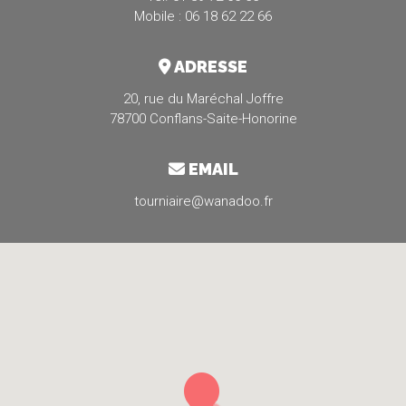
Mobile : 06 18 62 22 66
ADRESSE
20, rue du Maréchal Joffre
78700 Conflans-Saite-Honorine
EMAIL
tourniaire@wanadoo.fr