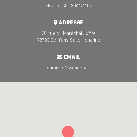
Mobile : 06 18 62 22 66
ADRESSE
20, rue du Maréchal Joffre
78700 Conflans-Saite-Honorine
EMAIL
tourniaire@wanadoo.fr