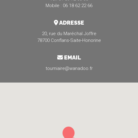
Mobile : 06 18 62 22 66
ADRESSE
20, rue du Maréchal Joffre
78700 Conflans-Saite-Honorine
EMAIL
tourniaire@wanadoo.fr