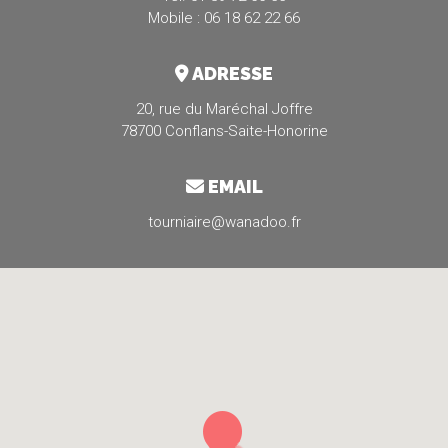
Mobile : 06 18 62 22 66
ADRESSE
20, rue du Maréchal Joffre
78700 Conflans-Saite-Honorine
EMAIL
tourniaire@wanadoo.fr