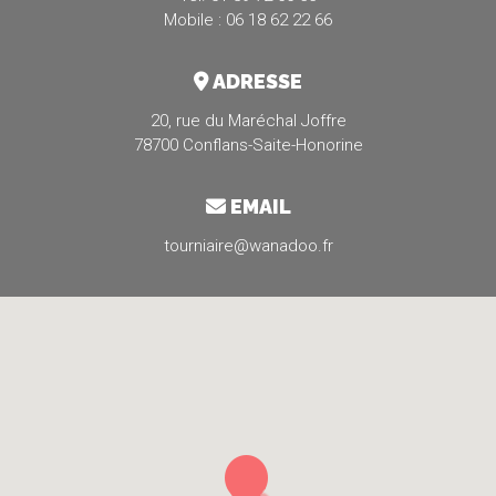
Mobile : 06 18 62 22 66
ADRESSE
20, rue du Maréchal Joffre
78700 Conflans-Saite-Honorine
EMAIL
tourniaire@wanadoo.fr