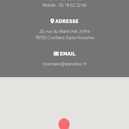
Mobile : 06 18 62 22 66
ADRESSE
20, rue du Maréchal Joffre
78700 Conflans-Saite-Honorine
EMAIL
tourniaire@wanadoo.fr