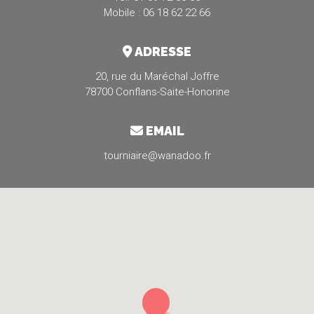
Mobile : 06 18 62 22 66
ADRESSE
20, rue du Maréchal Joffre
78700 Conflans-Saite-Honorine
EMAIL
tourniaire@wanadoo.fr