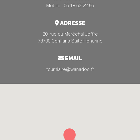
Mobile : 06 18 62 22 66
ADRESSE
20, rue du Maréchal Joffre
78700 Conflans-Saite-Honorine
EMAIL
tourniaire@wanadoo.fr