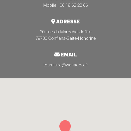
Mobile : 06 18 62 22 66
ADRESSE
20, rue du Maréchal Joffre
78700 Conflans-Saite-Honorine
EMAIL
tourniaire@wanadoo.fr