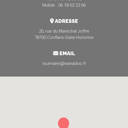
Mobile : 06 18 62 22 66
ADRESSE
20, rue du Maréchal Joffre
78700 Conflans-Saite-Honorine
EMAIL
tourniaire@wanadoo.fr