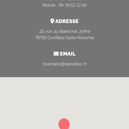
Mobile : 06 18 62 22 66
ADRESSE
20, rue du Maréchal Joffre
78700 Conflans-Saite-Honorine
EMAIL
tourniaire@wanadoo.fr