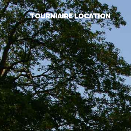
TOURNIAIRE LOCATION