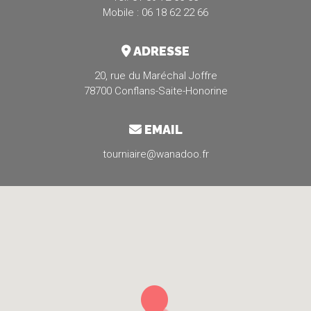
Mobile : 06 18 62 22 66
ADRESSE
20, rue du Maréchal Joffre
78700 Conflans-Saite-Honorine
EMAIL
tourniaire@wanadoo.fr