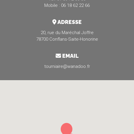
Mobile : 06 18 62 22 66
ADRESSE
20, rue du Maréchal Joffre
78700 Conflans-Saite-Honorine
EMAIL
tourniaire@wanadoo.fr