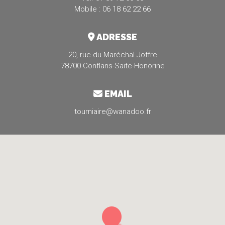
Mobile : 06 18 62 22 66
ADRESSE
20, rue du Maréchal Joffre
78700 Conflans-Saite-Honorine
EMAIL
tourniaire@wanadoo.fr