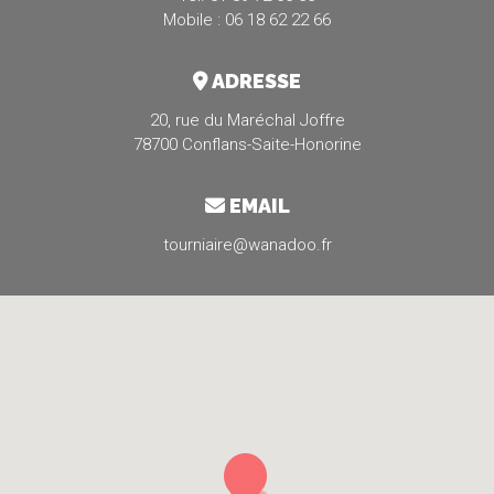
Mobile : 06 18 62 22 66
ADRESSE
20, rue du Maréchal Joffre
78700 Conflans-Saite-Honorine
EMAIL
tourniaire@wanadoo.fr