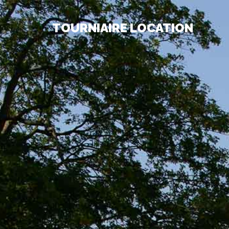
TOURNIAIRE LOCATION