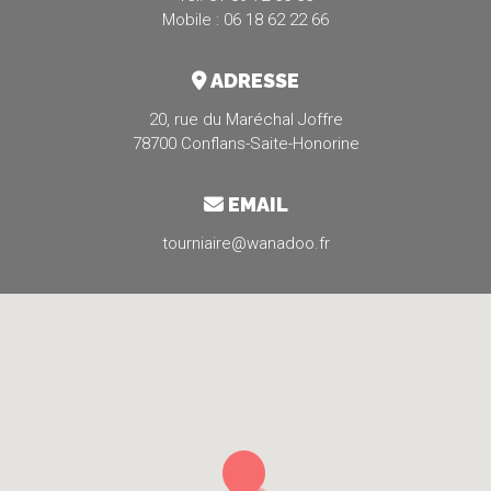
Mobile : 06 18 62 22 66
ADRESSE
20, rue du Maréchal Joffre
78700 Conflans-Saite-Honorine
EMAIL
tourniaire@wanadoo.fr